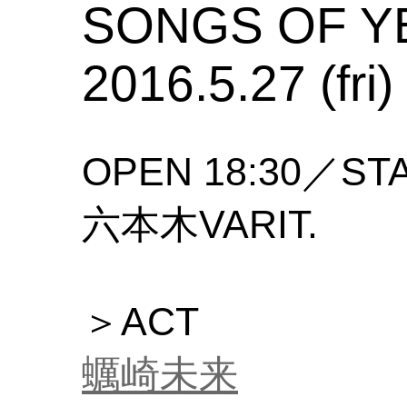
SONGS OF Y
2016.5.27 (fri)
OPEN 18:30／STA
六本木VARIT.
＞ACT
蠣崎未来