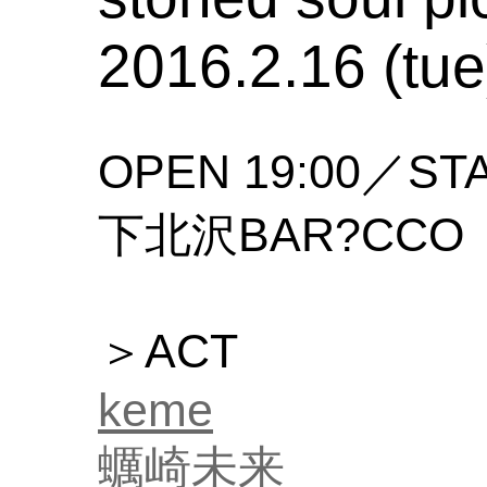
2016.2.16 (tue
OPEN 19:00／STA
下北沢BAR?CCO
＞ACT
keme
蠣崎未来