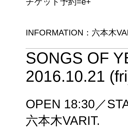
チケット予約=e+
INFORMATION：六本木VARIT
SONGS OF Y
2016.10.21 (fri
OPEN 18:30／STA
六本木VARIT.