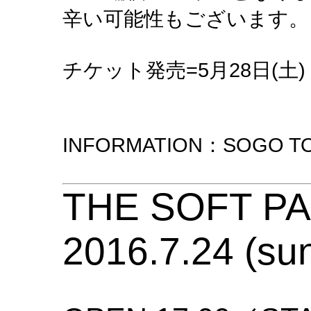
辛い可能性もございます。
チケット発売=5月28日(土)
INFORMATION：SOGO TOK
THE SOFT P
2016.7.24 (su