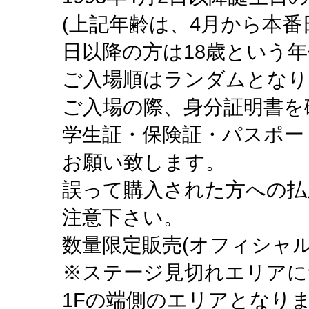
(上記年齢は、4月から本番
日以降の方は18歳という年
ご入場順はランダムとなり
ご入場の際、身分証明書を
学生証・保険証・パスポー
お願い致します。
誤って購入された方への払
注意下さい。
数量限定販売(オフィシャル
※ステージ見切れエリアに
1Fの端側のエリアとなり