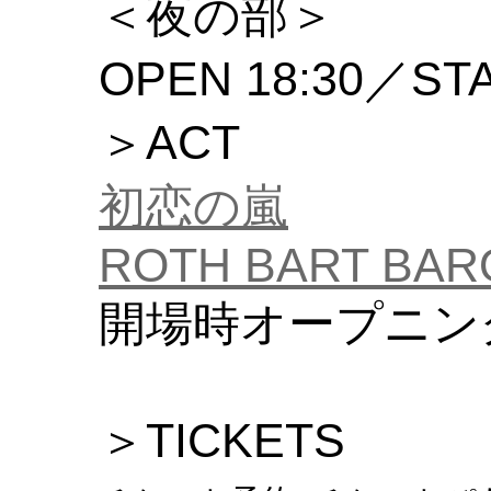
＜夜の部＞
OPEN 18:30／STA
＞ACT
初恋の嵐
ROTH BART BAR
開場時オープニン
＞TICKETS