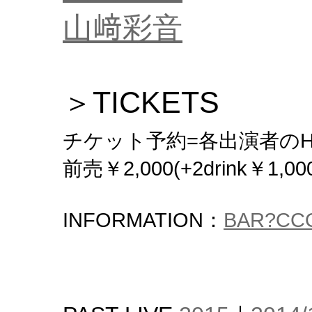
山﨑彩音
＞TICKETS
チケット予約=各出演者の
前売￥2,000(+2drink￥1,00
INFORMATION：
BAR?CC