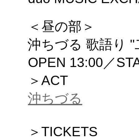
＜昼の部＞
沖ちづる 歌語り 
OPEN 13:00／STA
＞ACT
沖ちづる
＞TICKETS